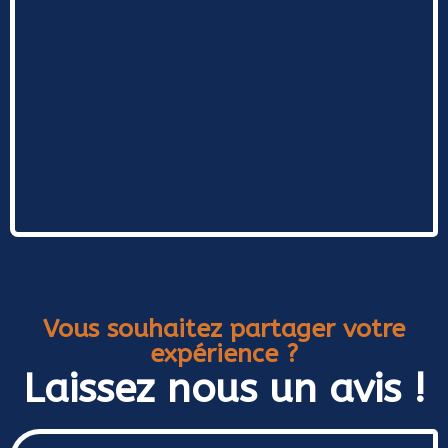
Vous souhaitez partager votre
expérience ?
Laissez nous un avis !